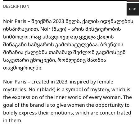
DESCRIPTION
USD
Noir Paris – შეიქმნა 2023 წელს, ქალის იდუმალების
ინსპირაციით. Noir (შავი) – არის მისტიურობის
სიმბოლო, რაც ამავდოულად ყველა ქალის
შინაგანი სამყაროს გამოხატულებაა. ბრენდის
მიზანია ქალებმა თამამად შეძლონ გადმოსცენ
საკუთარი ემოციები, რომლებიც მათშია
თავმოყრილნი.
Noir Paris – created in 2023, inspired by female
mysteries. Noir (black) is a symbol of mystery, which is
the expression of the inner world of every woman. The
goal of the brand is to give women the opportunity to
boldly express their emotions, which are concentrated
in them.