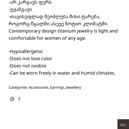
-არ კარგავს ფერს
-უჟანგავი
-თავისუფლად შეიძლება მისი ტარება,
როგორც წყალში ასევე ნოტიო კლიმატში.
Contemporary design titanium jewelry is light and
comfortable for women of any age.
-Hypoallergenic
-Does not lose color
-Does not oxidize
-Can be worn freely in water and humid climates.
Categories:
Accessories
,
Earrings
,
Jewellery
GEL