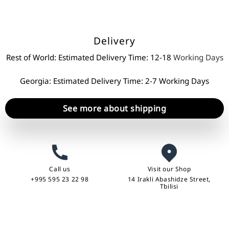
Delivery
Rest of World: Estimated Delivery Time: 12-18
Working Days
Georgia: Estimated Delivery Time: 2-7 Working Days
See more about shipping
Call us
Visit our Shop
+995 595 23 22 98
14 Irakli Abashidze Street,
Tbilisi