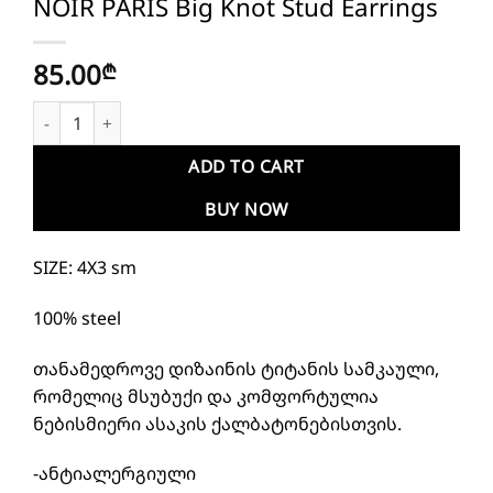
NOIR PARIS Big Knot Stud Earrings
85.00
₾
NOIR PARIS Big Knot Stud Earrings quantity
ADD TO CART
BUY NOW
SIZE: 4X3 sm
100% steel
თანამედროვე დიზაინის ტიტანის სამკაული,
რომელიც მსუბუქი და კომფორტულია
ნებისმიერი ასაკის ქალბატონებისთვის.
-ანტიალერგიული