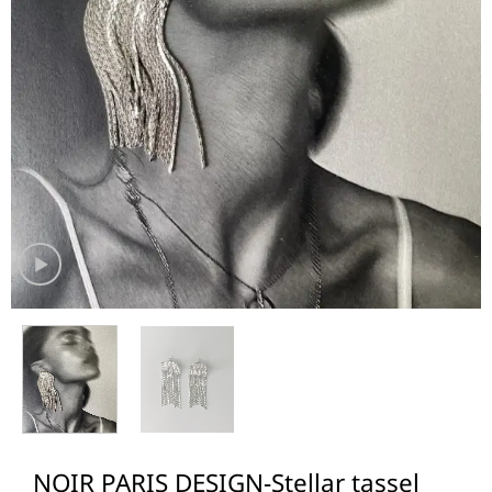
NOIR PARIS DESIGN-Stellar tassel