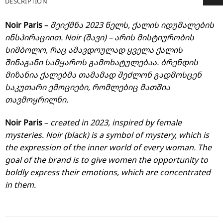
DESCRIPTION
Noir Paris
–
შეიქმნა 2023 წელს, ქალის იდუმალების
ინსპირაციით. Noir (შავი) – არის მისტიურობის
სიმბოლო, რაც ამავდოულად ყველა ქალის
შინაგანი სამყაროს გამოხატულებაა. ბრენდის
მიზანია ქალებმა თამამად შეძლონ გადმოსცენ
საკუთარი ემოციები, რომლებიც მათშია
თავმოყრილნი.
Noir Paris
–
created in 2023, inspired by female
mysteries. Noir (black) is a symbol of mystery, which is
the expression of the inner world of every woman. The
goal of the brand is to give women the opportunity to
boldly express their emotions, which are concentrated
in them.