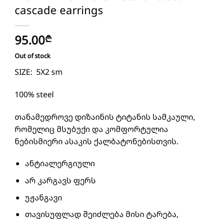
cascade earrings
95.00
₾
Out of stock
SIZE: 5X2 sm
100% steel
თანამედროვე დიზაინის ტიტანის სამკაული,
რომელიც მსუბუქი და კომფორტულია
ნებისმიერი ასაკის ქალბატონებისთვის.
ანტიალერგიული
არ კარგავს ფერს
უჟანგავი
თავისუფლად შეიძლება მისი ტარება,