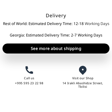
Delivery
Rest of World: Estimated Delivery Time: 12-18
Working Days
Georgia: Estimated Delivery Time: 2-7 Working Days
See more about shipping
Call us
Visit our Shop
+995 595 23 22 98
14 Irakli Abashidze Street,
Tbilisi